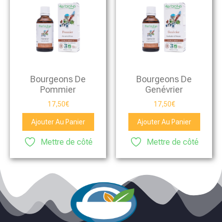
Bourgeons De
Bourgeons De
Pommier
Genévrier
17,50
€
17,50
€
Ajouter Au Panier
Ajouter Au Panier
Mettre de côté
Mettre de côté