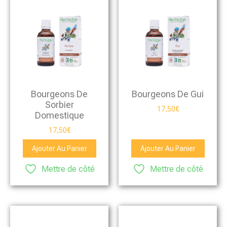
Bourgeons De
Bourgeons De Gui
Sorbier
17,50
€
Domestique
17,50
€
Ajouter Au Panier
Ajouter Au Panier
Mettre de côté
Mettre de côté