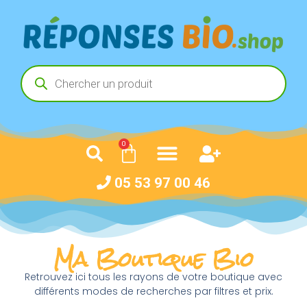
0
05 53 97 00 46
Ma Boutique Bio
Retrouvez ici tous les rayons de votre boutique avec
différents modes de recherches par filtres et prix.