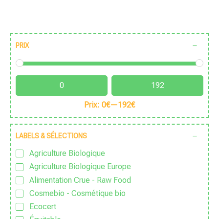
PRIX
Prix:
0€
—
192€
LABELS & SÉLECTIONS
Agriculture Biologique
Agriculture Biologique Europe
Alimentation Crue - Raw Food
Cosmebio - Cosmétique bio
Ecocert