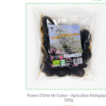
Prunes D’Ente Mi-Cuites – Agriculture Biologiqu
500g