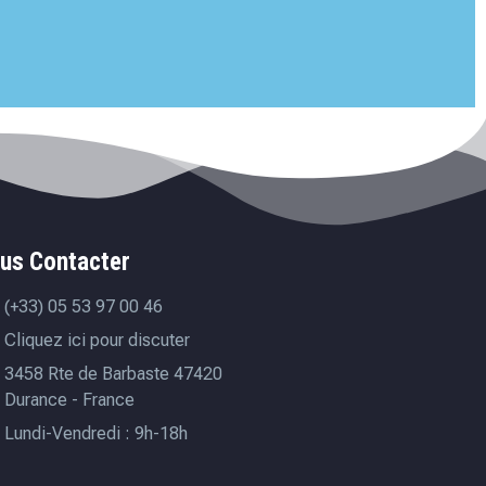
us Contacter
(+33) 05 53 97 00 46
Cliquez ici pour discuter
3458 Rte de Barbaste 47420
Durance - France
Lundi-Vendredi : 9h-18h