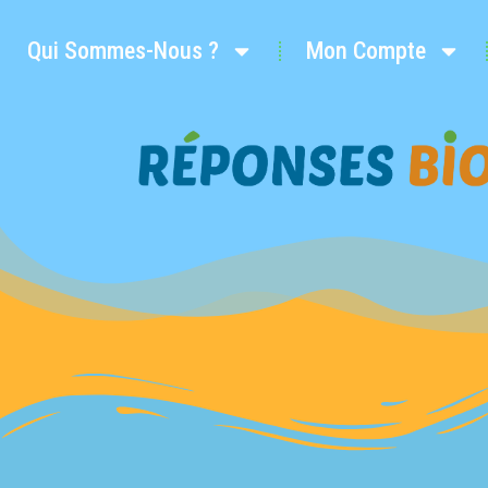
Qui Sommes-Nous ?
Mon Compte