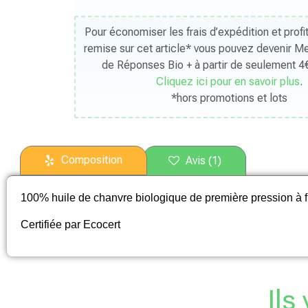
Pour économiser les frais d’expédition et prof
remise sur cet article* vous pouvez devenir 
de Réponses Bio + à partir de seulement 4€
Cliquez ici pour en savoir plus
.
*hors promotions et lots
Composition
Avis (1)
100% huile de chanvre biologique de première pression à f
Certifiée par Ecocert
Ils