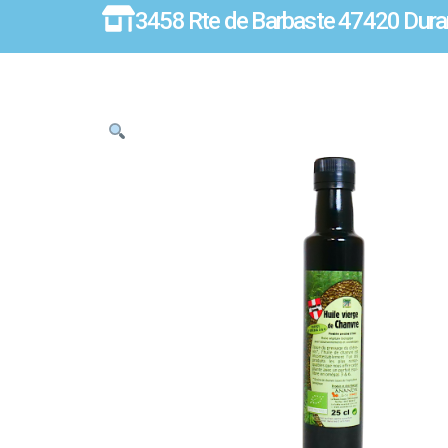
3458 Rte de Barbaste 47420 Dura