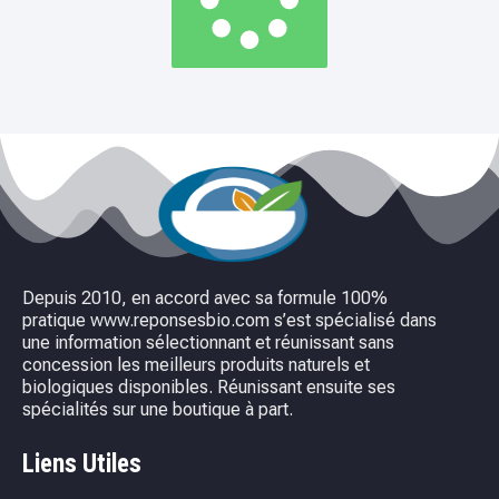
Depuis 2010, en accord avec sa formule 100%
pratique www.reponsesbio.com s’est spécialisé dans
une information sélectionnant et réunissant sans
concession les meilleurs produits naturels et
biologiques disponibles. Réunissant ensuite ses
spécialités sur une boutique à part.
Liens Utiles