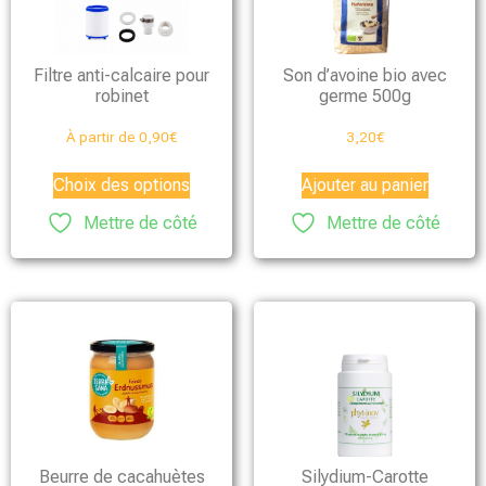
Filtre anti-calcaire pour
Son d’avoine bio avec
robinet
germe 500g
À partir de
0,90
€
3,20
€
Choix des options
Ajouter au panier
Mettre de côté
Mettre de côté
Beurre de cacahuètes
Silydium-Carotte