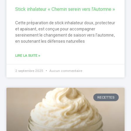
Stick inhalateur « Chemin serein vers l’Automne »
Cette préparation de stick inhalateur doux, protecteur
et apaisant, est conçue pour accompagner
sereinement le changement de saison vers l’automne,
en soutenant les défenses naturelles
LIRE LA SUITE »
2 septembre 2025
Aucun commentaire
RECETTES