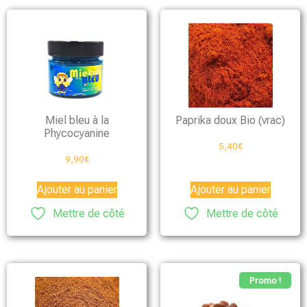
Miel bleu à la
Paprika doux Bio (vrac)
Phycocyanine
5,40
€
9,90
€
Ajouter au panier
Ajouter au panier
Mettre de côté
Mettre de côté
Promo !