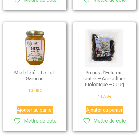
Miel d’été – Lot-et-
Prunes d’Ente mi-
Garonne
cuites – Agriculture
Biologique – 500g
13,00
€
11,50
€
Ajouter au panier
Ajouter au panier
Mettre de côté
Mettre de côté