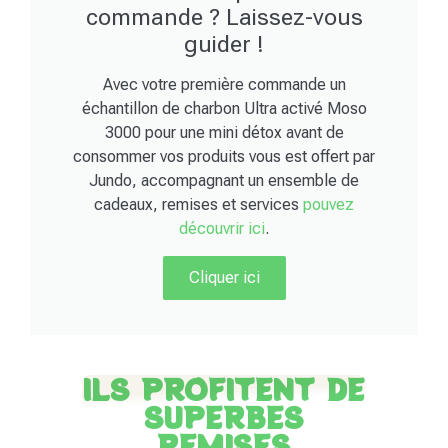
commande ? Laissez-vous
guider !
Avec votre première commande un
échantillon de charbon Ultra activé Moso
3000 pour une mini détox avant de
consommer vos produits vous est offert par
Jundo, accompagnant un ensemble de
cadeaux, remises et services
pouvez
découvrir ici
.
Cliquer ici
ILS PROFITENT DE
SUPERBES
REMISES