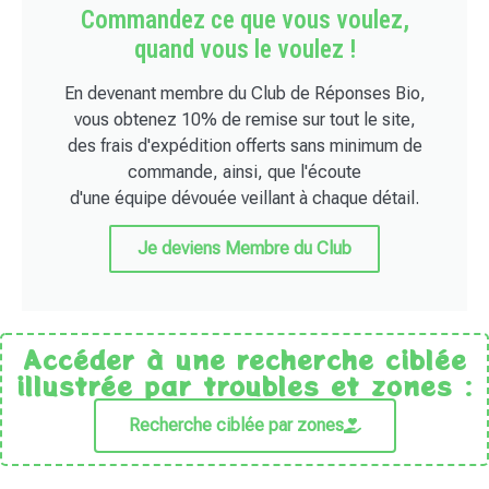
Commandez ce que vous voulez,
quand vous le voulez !
En devenant membre du Club de Réponses Bio,
vous obtenez 10% de remise sur tout le site,
des frais d'expédition offerts sans minimum de
commande, ainsi, que l'écoute
d'une équipe dévouée veillant à chaque détail.
Je deviens Membre du Club
Accéder à une recherche ciblée
illustrée par troubles et zones :
Recherche ciblée par zones