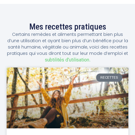
Mes recettes pratiques
Certains remèdes et aliments permettant bien plus
d’une utilisation et ayant bien plus d’un bénéfice pour la
santé humaine, végétale ou animale, voici des recettes
pratiques qui vous diront tout sur leur mode d’emploi et
subtilités d’utilisation.
RECETTES