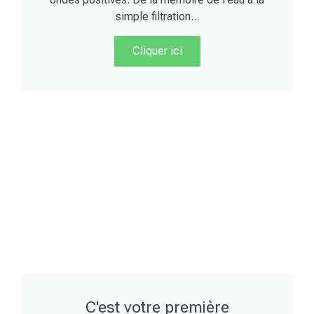
simple filtration...
Cliquer ici
C'est votre première