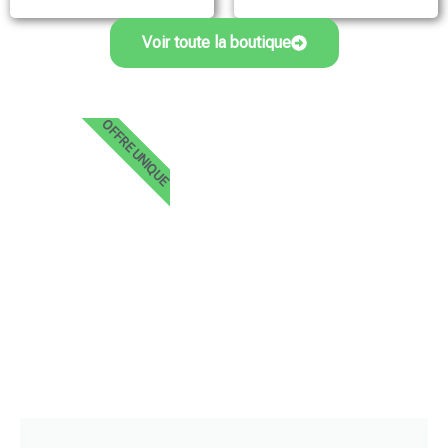
Voir toute la boutique
OFFRE UNIQUE