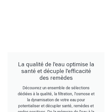
La qualité de l'eau optimise la
santé et décuple l'efficacité
des remèdes
Découvrez un ensemble de sélections
dédiées à la qualité, la filtration, l'osmose et
la dynamisation de votre eau pour
potentialiser et décupler santé, remèdes et
ondes positives. De la mémoire de l'eau à la