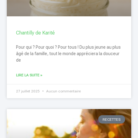
Chantilly de Karité
Pour qui ? Pour quoi ? Pour tous ! Du plus jeune au plus
âgé de la famille, tout le monde appréciera la douceur
de
LIRE LA SUITE »
27 juillet 2025
Aucun commentaire
RECETTES