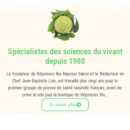
Spécialistes des sciences du vivant
depuis 1980
Le fondateur de Réponses Bio Naevius Sakon et le Rédacteur en
Chef Jean-Baptiste Loin, ont travaillé plus vingt ans pour le
premier groupe de presse de santé naturelle français, avant de
créer le site puis la boutique de Réponses Bio...
En savoir plus