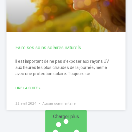
Faire ses soins solaires naturels
Il est important de ne pas s’exposer aux rayons UV
aux heures les plus chaudes de la journée, même
avec une protection solaire. Toujours se
LIRE LA SUITE »
22 avril 2024
Aucun commentaire
Charger plus