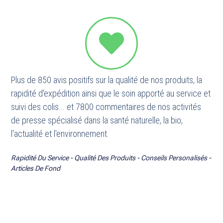
Plus de 850 avis positifs sur la qualité de nos produits, la
rapidité d'expédition ainsi que le soin apporté au service et
suivi des colis... et 7800 commentaires de nos activités
de presse spécialisé dans la santé naturelle, la bio,
l'actualité et l'environnement.
Rapidité Du Service - Qualité Des Produits - Conseils Personalisés -
Articles De Fond