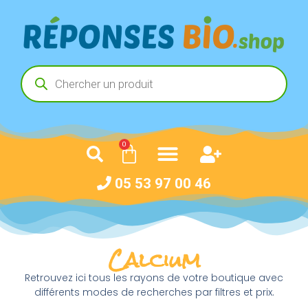
0
05 53 97 00 46
Calcium
Retrouvez ici tous les rayons de votre boutique avec
différents modes de recherches par filtres et prix.