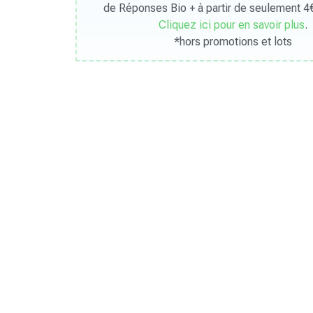
de Réponses Bio + à partir de seulement 4€
Cliquez ici pour en savoir plus
.
*hors promotions et lots