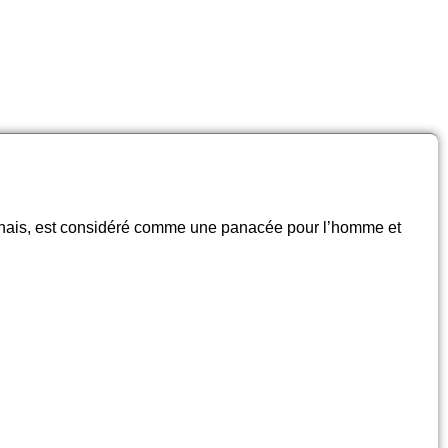
ais, est considéré comme une panacée pour l’homme et