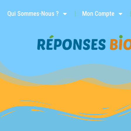
Qui Sommes-Nous ?
Mon Compte