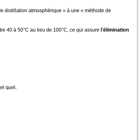
e distillation atmosphérique » à une « méthode de
tre 40 à 50°C au lieu de 100°C, ce qui assure
l’élimination
el quel.