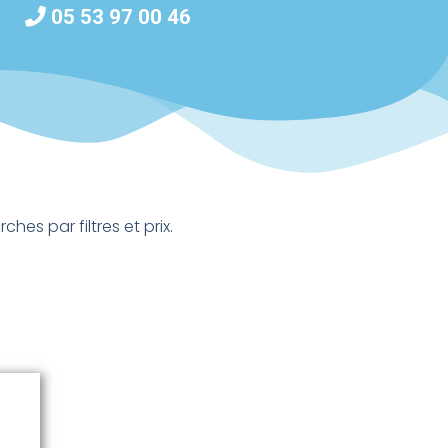
05 53 97 00 46
es par filtres et prix.