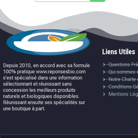
Liens Utiles
Questions Fr
Depuis 2010, en accord avec sa formule
100% pratique www.reponsesbio.com
Qui sommes-
s’est spécialisé dans une information
Notre Charte 
sélectionnant et réunissant sans
Conditions G
concession les meilleurs produits
Mentions Lég
naturels et biologiques disponibles.
Réunissant ensuite ses spécialités sur
une boutique à part.