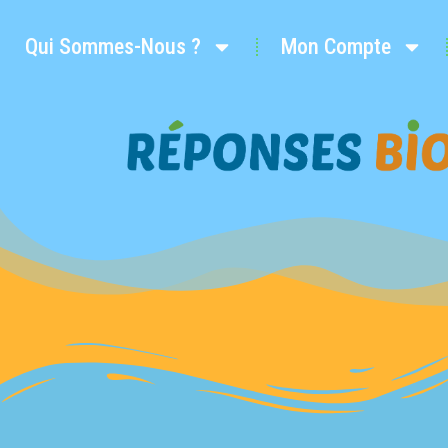
Qui Sommes-Nous ?
Mon Compte