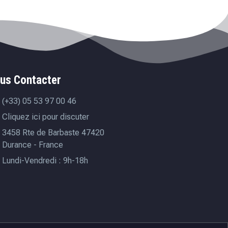
us Contacter
(+33) 05 53 97 00 46
Cliquez ici pour discuter
3458 Rte de Barbaste 47420
Durance - France
Lundi-Vendredi : 9h-18h