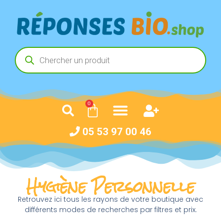
0
05 53 97 00 46
Hygiène Personnelle
Retrouvez ici tous les rayons de votre boutique avec
différents modes de recherches par filtres et prix.