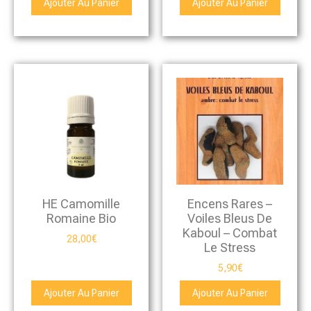
Ajouter Au Panier
Ajouter Au Panier
HE Camomille
Encens Rares –
Romaine Bio
Voiles Bleus De
Kaboul – Combat
28,00
€
Le Stress
5,90
€
Ajouter Au Panier
Ajouter Au Panier