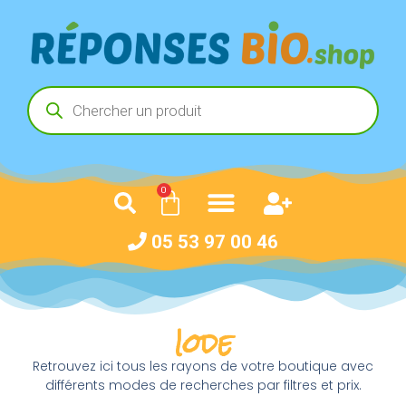
0
05 53 97 00 46
Iode
Retrouvez ici tous les rayons de votre boutique avec
différents modes de recherches par filtres et prix.