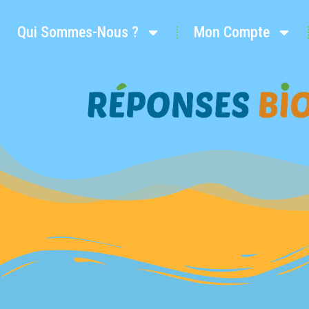
Qui Sommes-Nous ?
Mon Compte