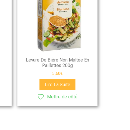
Levure De Bière Non Maltée En
Paillettes 200g
5,60
€
Lire La Suite
Mettre de côté