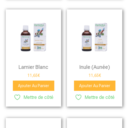
Lamier Blanc
Inule (Aunée)
11,65
€
11,65
€
Ajouter Au Panier
Ajouter Au Panier
Mettre de côté
Mettre de côté