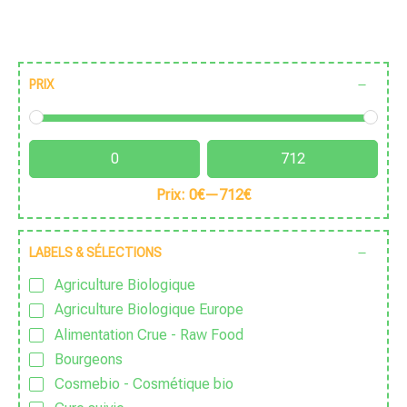
PRIX
Prix:
0€
—
712€
LABELS & SÉLECTIONS
Agriculture Biologique
Agriculture Biologique Europe
Alimentation Crue - Raw Food
Bourgeons
Cosmebio - Cosmétique bio