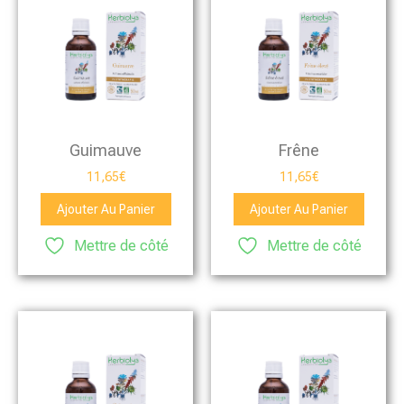
Guimauve
Frêne
11,65
€
11,65
€
Ajouter Au Panier
Ajouter Au Panier
Mettre de côté
Mettre de côté