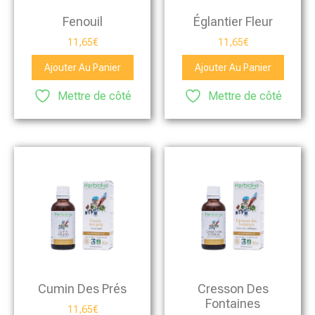
Fenouil
Églantier Fleur
11,65
€
11,65
€
Ajouter Au Panier
Ajouter Au Panier
Mettre de côté
Mettre de côté
Cumin Des Prés
Cresson Des
Fontaines
11,65
€