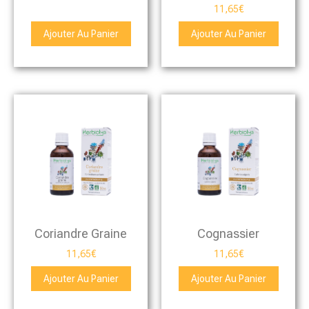
11,65
€
Ajouter Au Panier
Ajouter Au Panier
Coriandre Graine
Cognassier
11,65
€
11,65
€
Ajouter Au Panier
Ajouter Au Panier