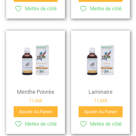
Mettre de côté
Mettre de côté
Menthe Poivrée
Laminaire
11,65
€
11,65
€
Ajouter Au Panier
Ajouter Au Panier
Mettre de côté
Mettre de côté