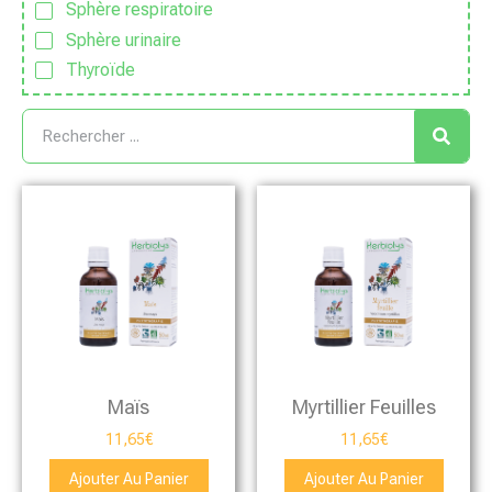
Sphère respiratoire
Sphère urinaire
Thyroïde
Maïs
Myrtillier Feuilles
11,65
€
11,65
€
Ajouter Au Panier
Ajouter Au Panier