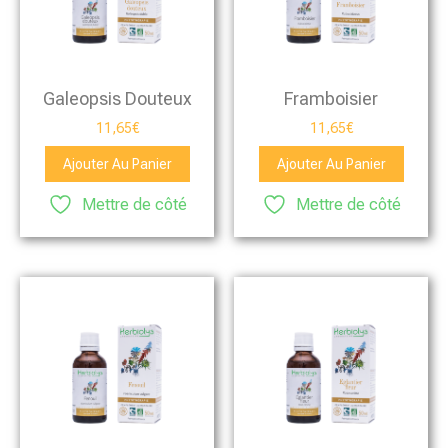
Galeopsis Douteux
Framboisier
11,65
€
11,65
€
Ajouter Au Panier
Ajouter Au Panier
Mettre de côté
Mettre de côté