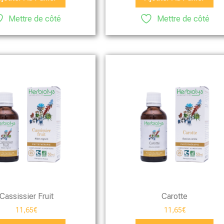
Mettre de côté
Mettre de côté
Cassissier Fruit
Carotte
11,65
€
11,65
€