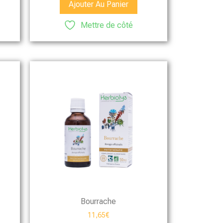
Ajouter Au Panier
Mettre de côté
Bourrache
11,65
€