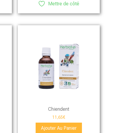
Mettre de côté
Chiendent
11,65
€
Ajouter Au Panier