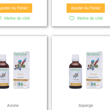
Ajouter Au Panier
Ajouter Au Panier
Mettre de côté
Mettre de côté
Avoine
Asperge