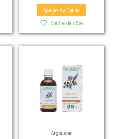
Ajouter Au Panier
Mettre de côté
Argousier