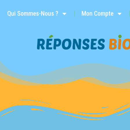
Qui Sommes-Nous ?
Mon Compte