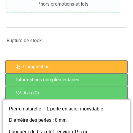
*hors promotions et lots
Rupture de stock
Composition
Informations complémentaires
Avis (0)
Pierre naturelle + 1 perle en acier inoxydable.
Diamètre des perles : 8 mm.
Longueur du bracelet : environ 19 cm.