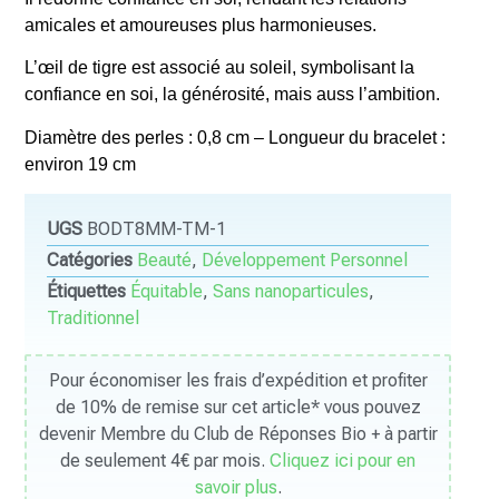
amicales et amoureuses plus harmonieuses.
L’œil de tigre est associé au soleil, symbolisant la
confiance en soi, la générosité, mais auss l’ambition.
Diamètre des perles : 0,8 cm – Longueur du bracelet :
environ 19 cm
UGS
BODT8MM-TM-1
Catégories
Beauté
,
Développement Personnel
Étiquettes
Équitable
,
Sans nanoparticules
,
Traditionnel
Pour économiser les frais d’expédition et profiter
de 10% de remise sur cet article* vous pouvez
devenir Membre du Club de Réponses Bio + à partir
de seulement 4€ par mois.
Cliquez ici pour en
savoir plus
.