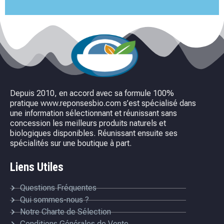
Depuis 2010, en accord avec sa formule 100%
pratique www.reponsesbio.com s’est spécialisé dans
une information sélectionnant et réunissant sans
concession les meilleurs produits naturels et
biologiques disponibles. Réunissant ensuite ses
spécialités sur une boutique à part.
Liens Utiles
Questions Fréquentes
Qui sommes-nous ?
Notre Charte de Sélection
Conditions Générales de Vente