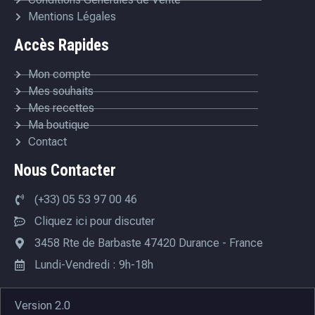
Mentions Légales
Accès Rapides
Mon compte
Mes souhaits
Mes recettes
Ma boutique
Contact
Nous Contacter
(+33) 05 53 97 00 46
Cliquez ici pour discuter
3458 Rte de Barbaste 47420 Durance - France
Lundi-Vendredi : 9h-18h
Version 2.0