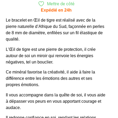
Mettre de côté
Expédié en 24h
Le bracelet en Œil de tigre est réalisé
avec de la
pierre naturelle d’Afrique du Sud
, façonnée en perles
de 8 mm de diamètre, enfilées sur un fil élastique de
qualité.
L’Œil de tigre est une pierre de protection, il crée
autour de soi un miroir qui renvoie les énergies
négatives, tel un bouclier.
Ce minéral favorise la créativité, il aide à faire la
différence entre les émotions des autres et ses
propres émotions.
Il vous accompagne dans la quête de soi, il vous aide
à dépasser vos peurs en vous apportant courage et
audace.
Il redonne confiance en soi, rendant les relations