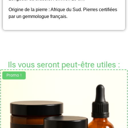
Origine de la pierre : Afrique du Sud. Pierres certifiées
par un gemmologue français.
Ils vous seront peut-être utiles :
Promo !