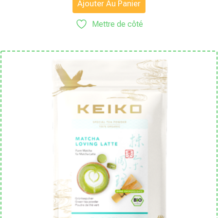
Ajouter Au Panier
Mettre de côté