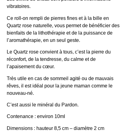
vibratoires.
Ce roll-on rempli de pierres fines et à la bille en
Quartz rose naturelle, vous permet de bénéficier des
bienfaits de la lithothérapie et de la puissance de
l’aromathérapie, en un seul geste.
Le Quartz rose convient à tous, c’est la pierre du
réconfort, de la tendresse, du calme et de
l’apaisement du cœur.
Très utile en cas de sommeil agité ou de mauvais
rêves, il est idéal
pour la jeune maman comme le
nouveau-né.
C’est aussi le minéral du Pardon.
Contenance : environ 10ml
Dimensions : hauteur 8,5 cm – diamètre 2 cm