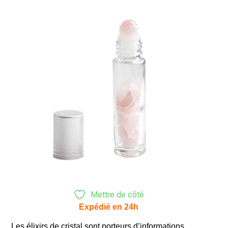
Mettre de côté
Expédié en 24h
Les élixirs de cristal sont porteurs d’informations