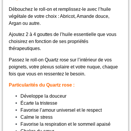
Débouchez le roll-on et remplissez-le avec l’huile
végétale de votre choix : Abricot, Amande douce,
Argan ou autre.
Ajoutez 2 à 4 gouttes de l’huile essentielle que vous
choisirez en fonction de ses propriétés
thérapeutiques.
Passez le roll-on Quartz rose sur l’intérieur de vos
poignets, votre plexus solaire et votre nuque, chaque
fois que vous en ressentez le besoin.
Particularités du Quartz rose :
Développe la douceur
Écarte la tristesse
Favorise l’amour universel et le respect
Calme le stress
Favorise la respiration et le sommeil apaisé