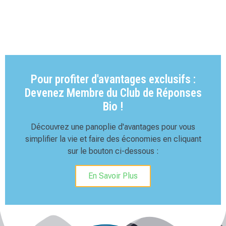
Pour profiter d'avantages exclusifs :
Devenez Membre du Club de Réponses
Bio !
Découvrez une panoplie d'avantages pour vous
simplifier la vie et faire des économies en cliquant
sur le bouton ci-dessous :
En Savoir Plus