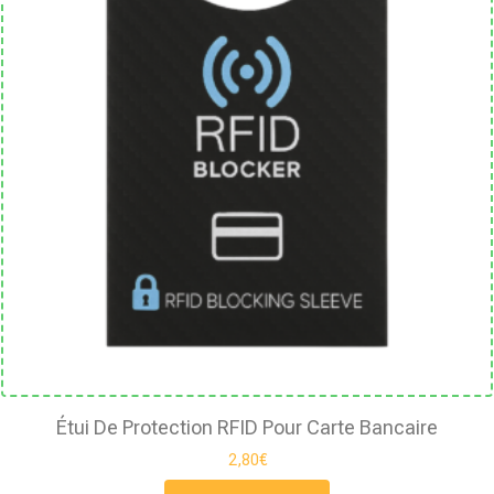
Étui De Protection RFID Pour Carte Bancaire
2,80
€