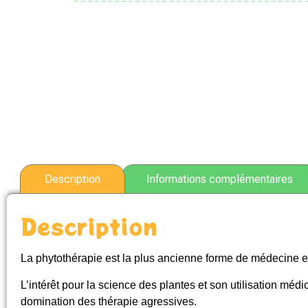
Description
Informations complémentaires
Description
La phytothérapie est la plus ancienne forme de médecine 
L’intérêt pour la science des plantes et son utilisation méd
domination des thérapie agressives.