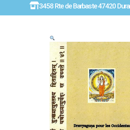
3458 Rte de Barbaste 47420 Dura