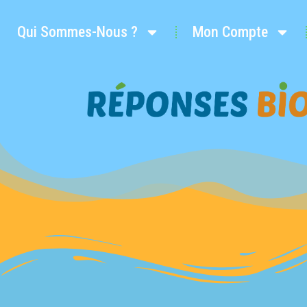
Qui Sommes-Nous ?
Mon Compte