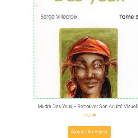
Mudrâ Des Yeux – Retrouver Son Acuité Visuel
13,50
€
Ajouter Au Panier