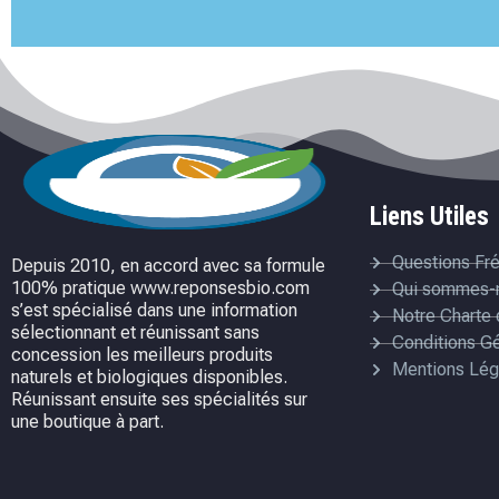
Liens Utiles
Questions Fr
Depuis 2010, en accord avec sa formule
100% pratique www.reponsesbio.com
Qui sommes-
s’est spécialisé dans une information
Notre Charte 
sélectionnant et réunissant sans
Conditions G
concession les meilleurs produits
Mentions Lég
naturels et biologiques disponibles.
Réunissant ensuite ses spécialités sur
une boutique à part.