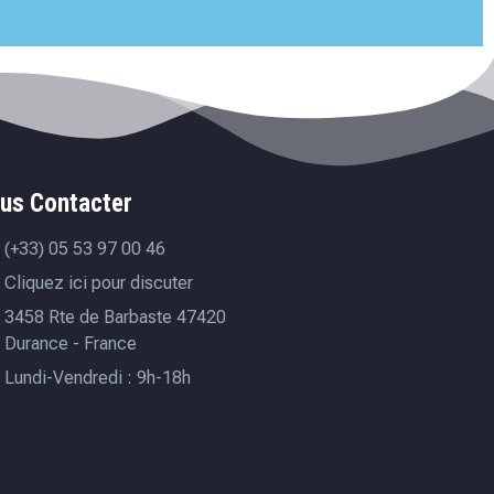
us Contacter
(+33) 05 53 97 00 46
Cliquez ici pour discuter
3458 Rte de Barbaste 47420
Durance - France
Lundi-Vendredi : 9h-18h