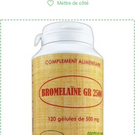
Mettre de côté