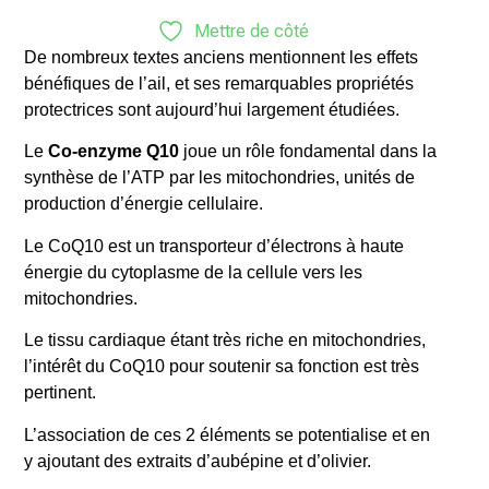
Mettre de côté
De nombreux textes anciens mentionnent les effets
bénéfiques de l’ail, et ses remarquables propriétés
protectrices sont aujourd’hui largement étudiées.
Le
Co-enzyme Q10
joue un rôle fondamental dans la
synthèse de l’ATP par les mitochondries, unités de
production d’énergie cellulaire.
Le CoQ10 est un transporteur d’électrons à haute
énergie du cytoplasme de la cellule vers les
mitochondries.
Le tissu cardiaque étant très riche en mitochondries,
l’intérêt du CoQ10 pour soutenir sa fonction est très
pertinent.
L’association de ces 2 éléments se potentialise et en
y ajoutant des extraits d’aubépine et d’olivier.