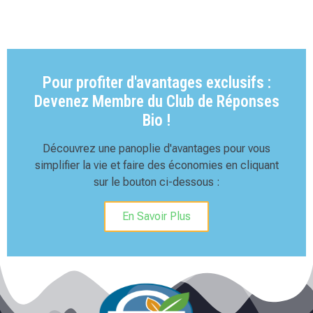
Pour profiter d'avantages exclusifs :
Devenez Membre du Club de Réponses
Bio !
Découvrez une panoplie d'avantages pour vous
simplifier la vie et faire des économies en cliquant
sur le bouton ci-dessous :
En Savoir Plus