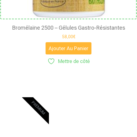
Bromélaïne 2500 – Gélules Gastro-Résistantes
58,00
€
Ajouter Au Panier
Mettre de côté
PREMIUM