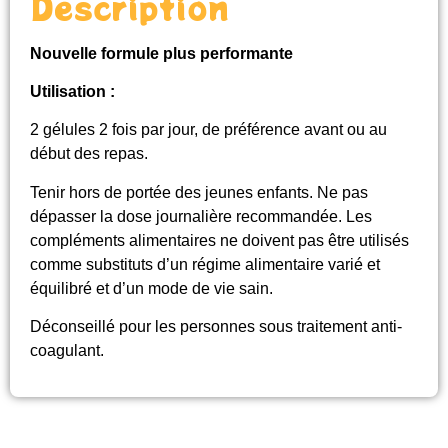
Description
Nouvelle formule plus performante
Utilisation :
2 gélules 2 fois par jour, de préférence avant ou au
début des repas.
Tenir hors de portée des jeunes enfants. Ne pas
dépasser la dose journalière recommandée. Les
compléments alimentaires ne doivent pas être utilisés
comme substituts d’un régime alimentaire varié et
équilibré et d’un mode de vie sain.
Déconseillé pour les personnes sous traitement anti-
coagulant.