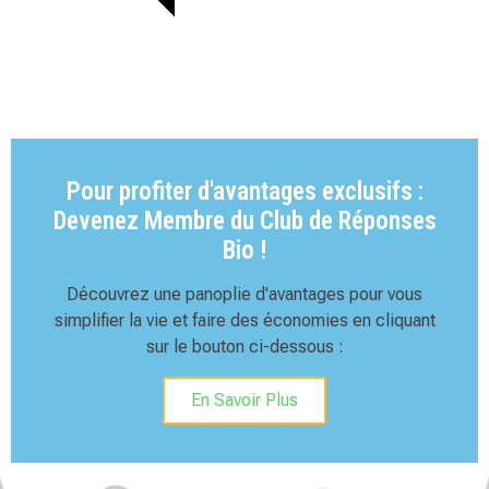
Pour profiter d'avantages exclusifs :
Devenez Membre du Club de Réponses
Bio !
Découvrez une panoplie d'avantages pour vous
simplifier la vie et faire des économies en cliquant
sur le bouton ci-dessous :
En Savoir Plus