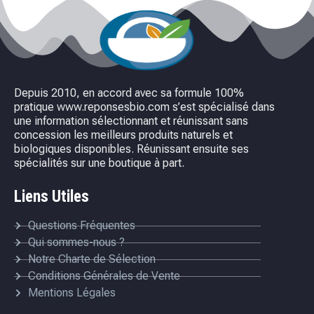
Depuis 2010, en accord avec sa formule 100%
pratique www.reponsesbio.com s’est spécialisé dans
une information sélectionnant et réunissant sans
concession les meilleurs produits naturels et
biologiques disponibles. Réunissant ensuite ses
spécialités sur une boutique à part.
Liens Utiles
Questions Fréquentes
Qui sommes-nous ?
Notre Charte de Sélection
Conditions Générales de Vente
Mentions Légales