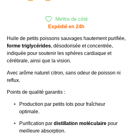
Mettre de côté
Expédié en 24h
Huile de petits poissons sauvages hautement purifiée,
forme triglycérides
, désodorisée et concentrée,
indiquée pour soutenir les sphères cardiaque et
cérébrale, ainsi que la vision.
Avec arôme naturel citron, sans odeur de poisson ni
reflux.
Points de qualité garantis :
Production par petits lots pour fraîcheur
optimale.
Purification par
distillation moléculaire
pour
meilleure absorption.