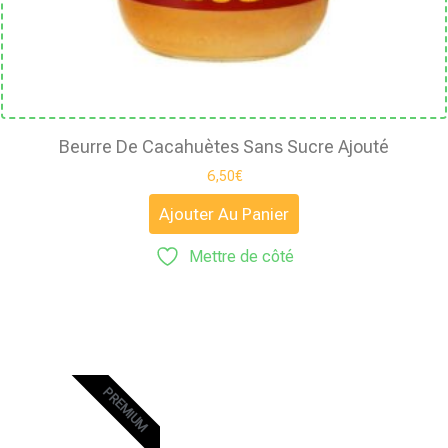
Beurre De Cacahuètes Sans Sucre Ajouté
6,50
€
Ajouter Au Panier
Mettre de côté
PREMIUM