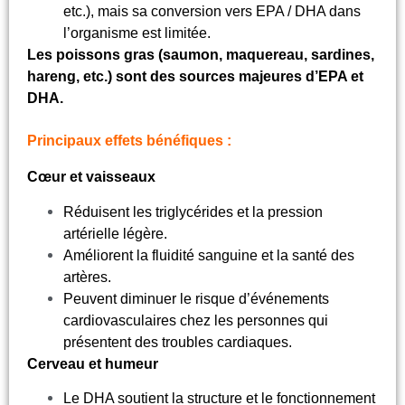
etc.), mais sa conversion vers EPA / DHA dans
l’organisme est limitée.
Les poissons gras (saumon, maquereau, sardines,
hareng, etc.) sont des sources majeures d’EPA et
DHA.
Principaux effets bénéfiques :
Cœur et vaisseaux
Réduisent les triglycérides et la pression
artérielle légère.
Améliorent la fluidité sanguine et la santé des
artères.
Peuvent diminuer le risque d’événements
cardiovasculaires chez les personnes qui
présentent des troubles cardiaques.
Cerveau et humeur
Le DHA soutient la structure et le fonctionnement