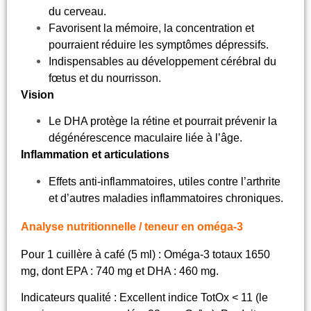
du cerveau.
Favorisent la mémoire, la concentration et
pourraient réduire les symptômes dépressifs.
Indispensables au développement cérébral du
fœtus et du nourrisson.
Vision
Le DHA protège la rétine et pourrait prévenir la
dégénérescence maculaire liée à l’âge.
Inflammation et articulations
Effets anti-inflammatoires, utiles contre l’arthrite
et d’autres maladies inflammatoires chroniques.
Analyse nutritionnelle / teneur en oméga-3
Pour 1 cuillère à café (5 ml) : Oméga-3 totaux 1650
mg, dont EPA : 740 mg et DHA : 460 mg.
Indicateurs qualité : Excellent indice TotOx < 11 (le