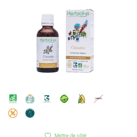
Mettre de côté