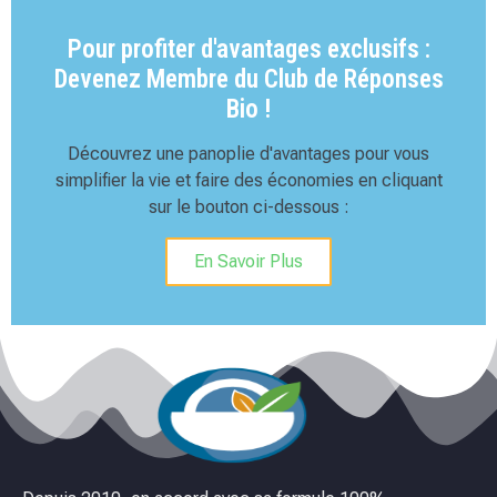
Pour profiter d'avantages exclusifs :
Devenez Membre du Club de Réponses
Bio !
Découvrez une panoplie d'avantages pour vous
simplifier la vie et faire des économies en cliquant
sur le bouton ci-dessous :
En Savoir Plus