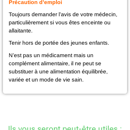
Précaution d’emploi
Toujours demander l’avis de votre médecin,
particulièrement si vous êtes enceinte ou
allaitante.
Tenir hors de portée des jeunes enfants.
N’est pas un médicament mais un
complément alimentaire, il ne peut se
substituer à une alimentation équilibrée,
variée et un mode de vie sain.
Ils vous seront peut-être utiles :