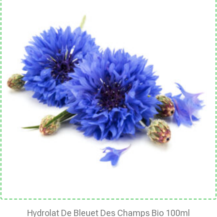
Hydrolat De Bleuet Des Champs Bio 100ml