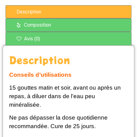
Description
Composition
Avis (0)
Description
Conseils d’utilisations
15 gouttes matin et soir, avant ou après un
repas, à diluer dans de l’eau peu
minéralisée.
Ne pas dépasser la dose quotidienne
recommandée. Cure de 25 jours.