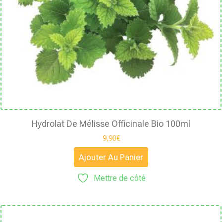
Hydrolat De Mélisse Officinale Bio 100ml
9,90
€
Ajouter Au Panier
Mettre de côté