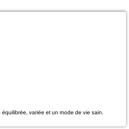
équilibrée, variée et un mode de vie sain.