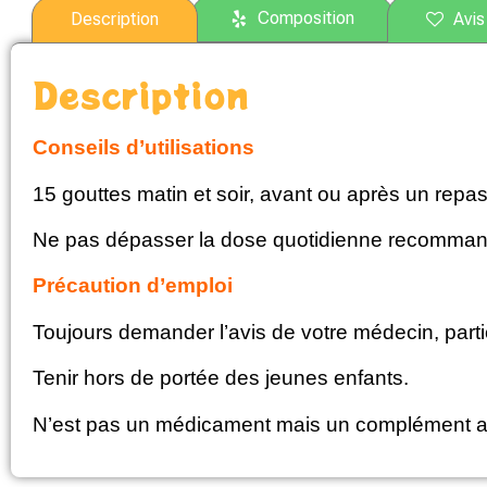
Composition
Description
Avis 
Description
Conseils d’utilisations
15 gouttes matin et soir, avant ou après un repas
Ne pas dépasser la dose quotidienne recommand
Précaution d’emploi
Toujours demander l’avis de votre médecin, partic
Tenir hors de portée des jeunes enfants.
N’est pas un médicament mais un complément alime