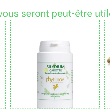
 vous seront peut-être util