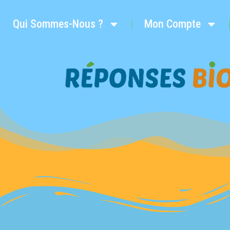
Qui Sommes-Nous ?
Mon Compte