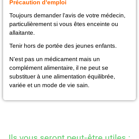
Précaution d’emploi
Toujours demander l’avis de votre médecin,
particulièrement si vous êtes enceinte ou
allaitante.
Tenir hors de portée des jeunes enfants.
N’est pas un médicament mais un
complément alimentaire, il ne peut se
substituer à une alimentation équilibrée,
variée et un mode de vie sain.
Ils vous seront peut-être utiles :