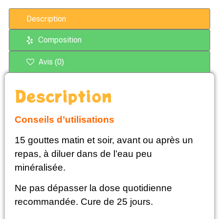
Description
Composition
Avis (0)
Description
Conseils d’utilisations
15 gouttes matin et soir, avant ou après un
repas, à diluer dans de l’eau peu
minéralisée.
Ne pas dépasser la dose quotidienne
recommandée. Cure de 25 jours.