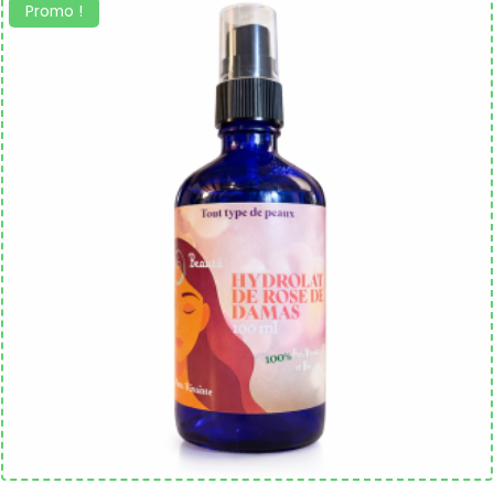
Promo !