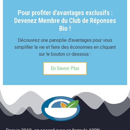
Pour profiter d'avantages exclusifs :
Devenez Membre du Club de Réponses
Bio !
Découvrez une panoplie d'avantages pour vous
simplifier la vie et faire des économies en cliquant
sur le bouton ci-dessous :
En Savoir Plus