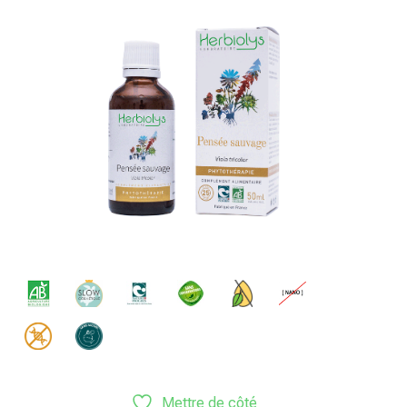
Mettre de côté