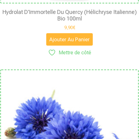
Hydrolat D’Immortelle Du Quercy (Hélichryse Italienne)
Bio 100ml
9,90
€
Ajouter Au Panier
Mettre de côté