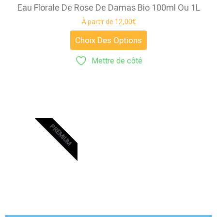
Eau Florale De Rose De Damas Bio 100ml Ou 1L
À partir de
12,00
€
Choix Des Options
Mettre de côté
PREMIUM