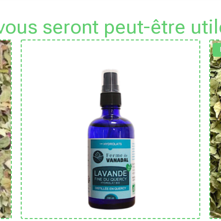
 vous seront peut-être util