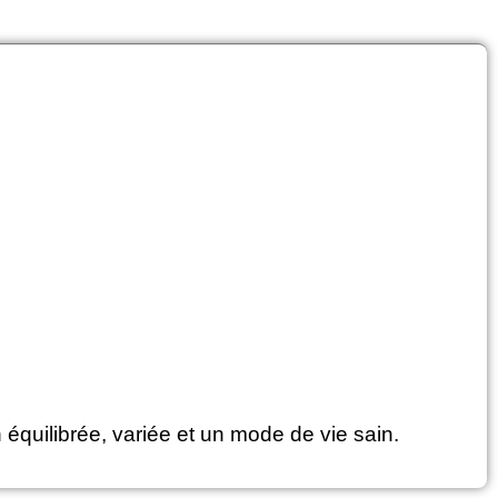
équilibrée, variée et un mode de vie sain.