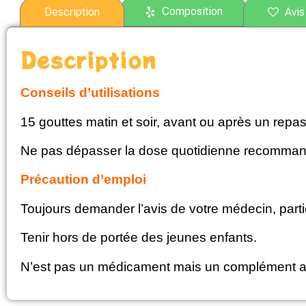
Composition
Description
Avis 
Description
Conseils d’utilisations
15 gouttes matin et soir, avant ou après un repas
Ne pas dépasser la dose quotidienne recommand
Précaution d’emploi
Toujours demander l’avis de votre médecin, partic
Tenir hors de portée des jeunes enfants.
N’est pas un médicament mais un complément alime