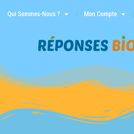
Qui Sommes-Nous ?
Mon Compte