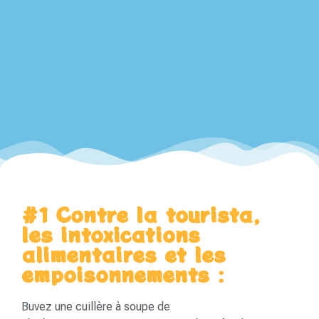
#1 Contre la tourista,
les intoxications
alimentaires et les
empoisonnements :
Buvez une cuillère à soupe de