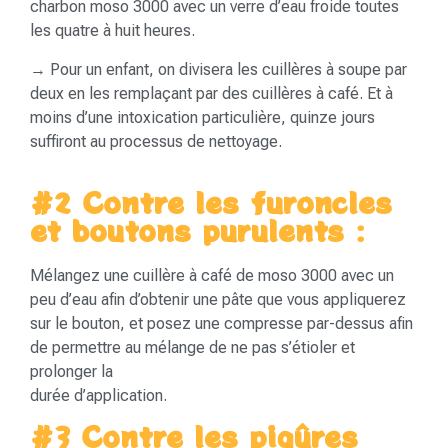
charbon moso 3000 avec un verre d’eau froide toutes
les quatre à huit heures.
→ Pour un enfant, on divisera les cuillères à soupe par
deux en les remplaçant par des cuillères à café. Et à
moins d’une intoxication particulière, quinze jours
suffiront au processus de nettoyage.
#2 Contre les furoncles
et boutons purulents :
Mélangez une cuillère à café de moso 3000 avec un
peu d’eau afin d’obtenir une pâte que vous appliquerez
sur le bouton, et posez une compresse par-dessus afin
de permettre au mélange de ne pas s’étioler et
prolonger la
durée d’application.
#3 Contre les piqûres