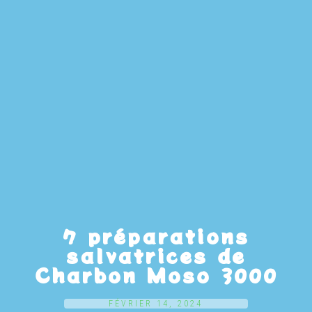
7 préparations
salvatrices de
Charbon Moso 3000
FÉVRIER 14, 2024