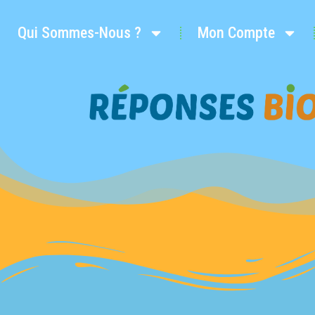
Qui Sommes-Nous ?
Mon Compte