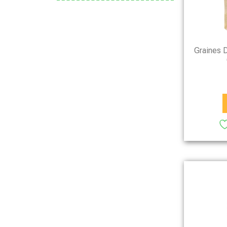
Graines 