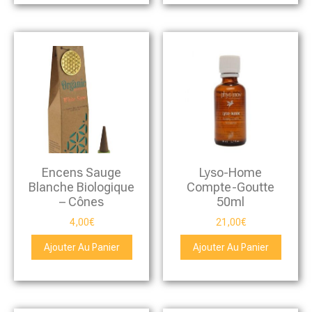
Encens Sauge
Lyso-Home
Blanche Biologique
Compte-Goutte
– Cônes
50ml
4,00
€
21,00
€
Ajouter Au Panier
Ajouter Au Panier