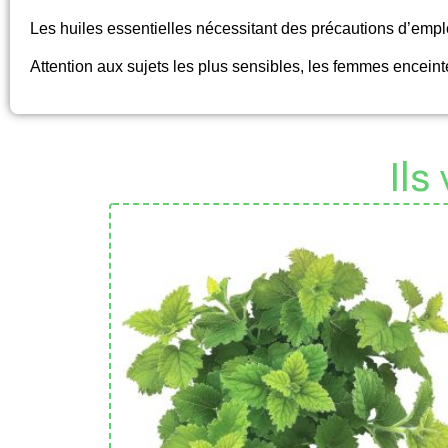
Les huiles essentielles nécessitant des précautions d’empl
Attention aux sujets les plus sensibles, les femmes enceint
Ils