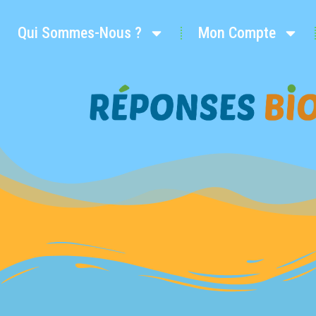
Qui Sommes-Nous ?
Mon Compte