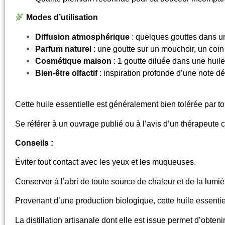
Modes d’utilisation
Diffusion atmosphérique
: quelques gouttes dans un
Parfum naturel
: une goutte sur un mouchoir, un coin
Cosmétique maison
: 1 goutte diluée dans une huile
Bien-être olfactif
: inspiration profonde d’une note d
Cette huile essentielle est généralement bien tolérée par tou
Se référer à un ouvrage publié ou à l’avis d’un thérapeute c
Conseils :
Éviter tout contact avec les yeux et les muqueuses.
Conserver à l’abri de toute source de chaleur et de la lumiè
Provenant d’une production biologique, cette huile essentie
La distillation artisanale dont elle est issue permet d’obten