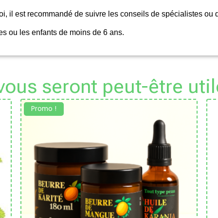
oi, il est recommandé de suivre les conseils de spécialistes ou
es ou les enfants de moins de 6 ans.
 vous seront peut-être util
Promo !