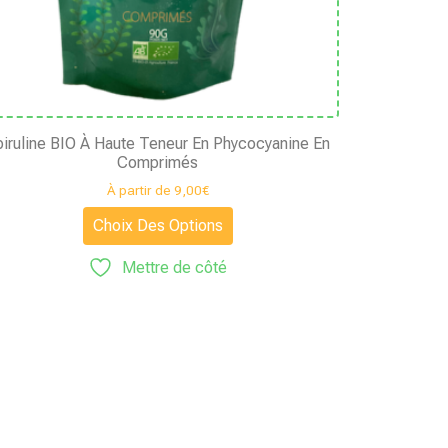
iruline BIO À Haute Teneur En Phycocyanine En
Comprimés
À partir de
9,00
€
Choix Des Options
Mettre de côté