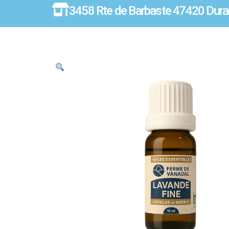
3458 Rte de Barbaste 47420 Dura