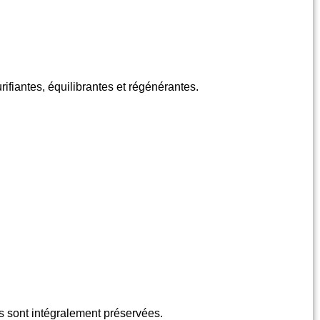
rifiantes, équilibrantes et régénérantes.
tés sont intégralement préservées.