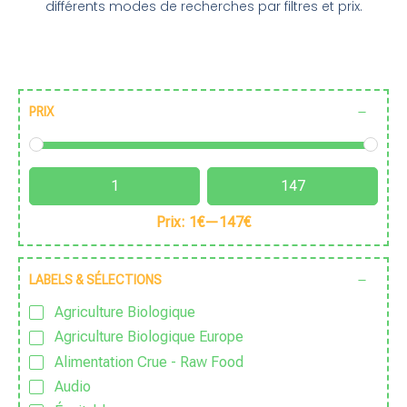
différents modes de recherches par filtres et prix.
PRIX
Prix:
1€
—
147€
LABELS & SÉLECTIONS
Agriculture Biologique
Agriculture Biologique Europe
Alimentation Crue - Raw Food
Audio