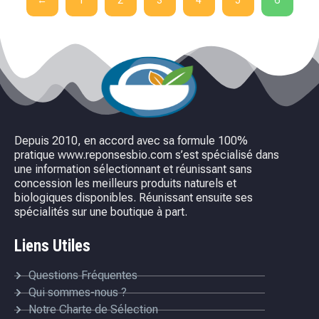
Depuis 2010, en accord avec sa formule 100%
pratique www.reponsesbio.com s’est spécialisé dans
une information sélectionnant et réunissant sans
concession les meilleurs produits naturels et
biologiques disponibles. Réunissant ensuite ses
spécialités sur une boutique à part.
Liens Utiles
Questions Fréquentes
Qui sommes-nous ?
Notre Charte de Sélection