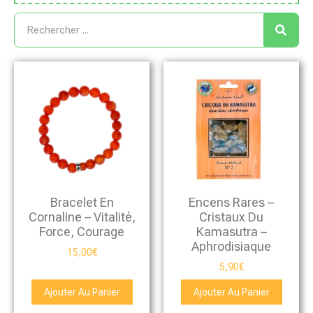
Bracelet En
Encens Rares –
Cornaline – Vitalité,
Cristaux Du
Force, Courage
Kamasutra –
Aphrodisiaque
15,00
€
5,90
€
Ajouter Au Panier
Ajouter Au Panier