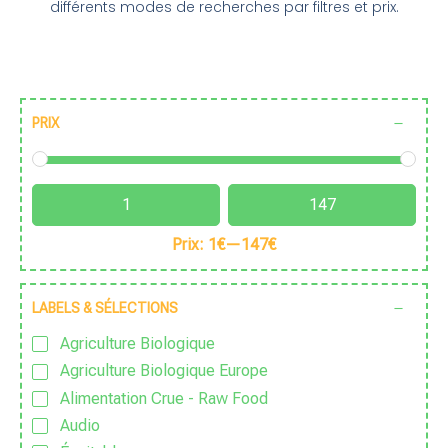
différents modes de recherches par filtres et prix.
PRIX
Prix:
1€
—
147€
LABELS & SÉLECTIONS
Agriculture Biologique
Agriculture Biologique Europe
Alimentation Crue - Raw Food
Audio