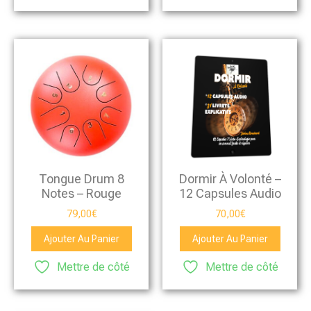
Tongue Drum 8
Dormir À Volonté –
Notes – Rouge
12 Capsules Audio
79,00
€
70,00
€
Ajouter Au Panier
Ajouter Au Panier
Mettre de côté
Mettre de côté