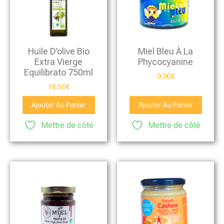
Huile D’olive Bio
Miel Bleu À La
Extra Vierge
Phycocyanine
Equilibrato 750ml
9,90
€
18,50
€
Ajouter Au Panier
Ajouter Au Panier
Mettre de côté
Mettre de côté