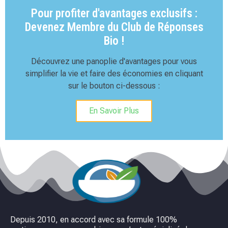
Pour profiter d'avantages exclusifs :
Devenez Membre du Club de Réponses
Bio !
Découvrez une panoplie d'avantages pour vous
simplifier la vie et faire des économies en cliquant
sur le bouton ci-dessous :
En Savoir Plus
Depuis 2010, en accord avec sa formule 100%