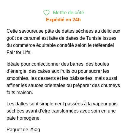
Mettre de côté
Expédié en 24h
Cette savoureuse pâte de dattes séchées au délicieux
goût de caramel est faite de dattes de Tunisie issues
du commerce équitable contrôlé selon le référentiel
Fair for Life.
Idéale pour confectionner des barres, des boules
d’énergie, des cakes aux fruits ou pour sucrer les
smoothies, les desserts et les pâtisseries, mais aussi
affiner les sauces orientales ou préparer des chutneys
faits maison.
Les dattes sont simplement passées à la vapeur puis
séchées avant d’être transformées avec soin en une
pâte homogène.
Paquet de 250g