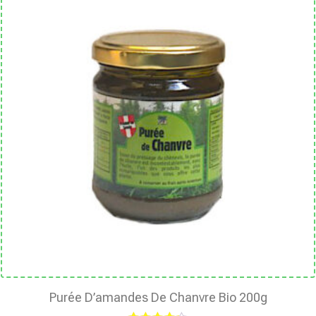
Purée D’amandes De Chanvre Bio 200g