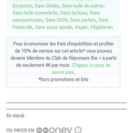
Excipient
,
Sans Gluten
,
Sans huile de palme
,
Sans huile essentielle
,
Sans lactose
,
Sans
nanoparticules
,
Sans OGM
,
Sans parfum
,
Sans
Pesticide
,
Sans sucre ajouté
,
Vegan
,
Végétarien
Pour économiser les frais d’expédition et profiter
de 10% de remise sur cet article* vous pouvez
devenir Membre du Club de Réponses Bio + à partir
de seulement 4€ par mois.
Cliquez ici pour en
savoir plus
.
*hors promotions et lots
En stock
OU PAYER EN
?