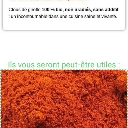
Clous de girofle
100 % bio, non irradiés, sans additif
: un incontournable dans une cuisine saine et vivante.
Ils vous seront peut-être utiles :