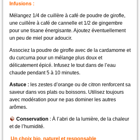
Infusions :
Mélangez 1/4 de cuillère à café de poudre de girofle,
une cuillère à café de cannelle et 1/2 de gingembre
pour une tisane énergisante. Ajoutez éventuellement
un peu de miel pour adoucir.
Associez la poudre de girofle avec de la cardamome et
du curcuma pour un mélange plus doux et
délicatement épicé. Infusez le tout dans de l’eau
chaude pendant 5 à 10 minutes.
Astuce
:
les zestes d’orange ou de citron renforcent sa
saveur dans vos plats ou boissons. Utilisez toujours
avec modération pour ne pas dominer les autres
arômes.
Conservation
: À l’abri de la lumière, de la chaleur
et de l’humidité.
Un choix bio, naturel et responsable