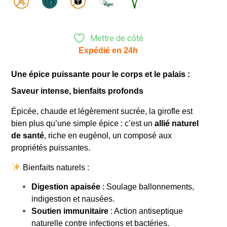
Mettre de côté
Expédié en 24h
Une épice puissante pour le corps et le palais :
Saveur intense, bienfaits profonds
Épicée, chaude et légèrement sucrée, la girofle est
bien plus qu’une simple épice : c’est un
allié naturel
de santé
, riche en eugénol, un composé aux
propriétés puissantes.
Bienfaits naturels :
Digestion apaisée
: Soulage ballonnements,
indigestion et nausées.
Soutien immunitaire
: Action antiseptique
naturelle contre infections et bactéries.