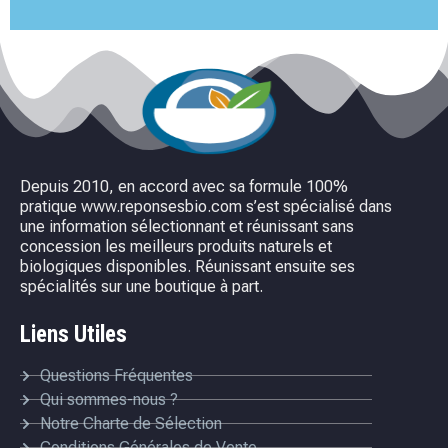
Depuis 2010, en accord avec sa formule 100%
pratique www.reponsesbio.com s’est spécialisé dans
une information sélectionnant et réunissant sans
concession les meilleurs produits naturels et
biologiques disponibles. Réunissant ensuite ses
spécialités sur une boutique à part.
Liens Utiles
Questions Fréquentes
Qui sommes-nous ?
Notre Charte de Sélection
Conditions Générales de Vente