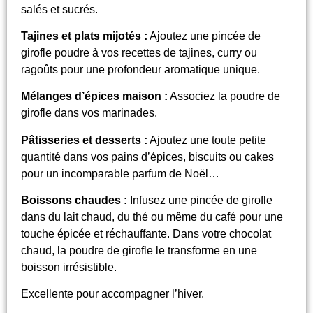
salés et sucrés.
Tajines et plats mijotés :
Ajoutez une pincée de
girofle poudre à vos recettes de tajines, curry ou
ragoûts pour une profondeur aromatique unique.
Mélanges d’épices maison :
Associez la poudre de
girofle dans vos marinades.
Pâtisseries et desserts :
Ajoutez une toute petite
quantité dans vos pains d’épices, biscuits ou cakes
pour un incomparable parfum de Noël…
Boissons chaudes :
Infusez une pincée de girofle
dans du lait chaud, du thé ou même du café pour une
touche épicée et réchauffante. Dans votre chocolat
chaud, la poudre de girofle le transforme en une
boisson irrésistible.
Excellente pour accompagner l’hiver.