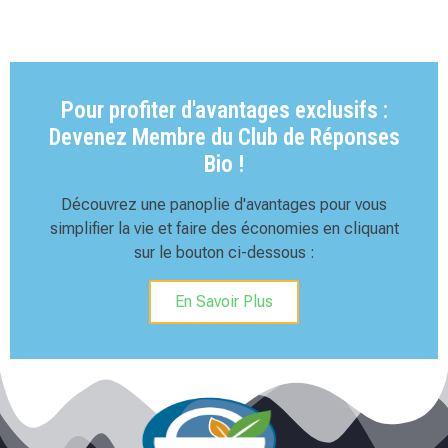
Pour profiter d'avantages exclusifs :
Devenez Membre du Club de Réponses
Bio !
Découvrez une panoplie d'avantages pour vous
simplifier la vie et faire des économies en cliquant
sur le bouton ci-dessous :
En Savoir Plus