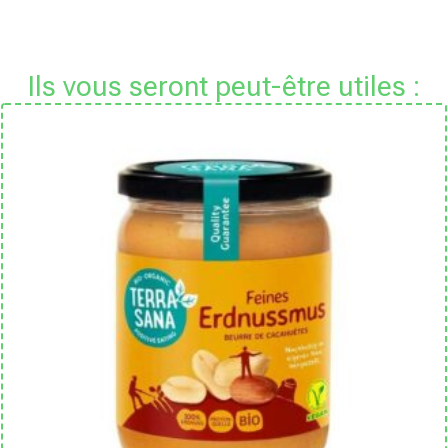
Ils vous seront peut-être utiles :