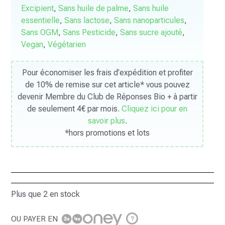
Excipient
,
Sans huile de palme
,
Sans huile
essentielle
,
Sans lactose
,
Sans nanoparticules
,
Sans OGM
,
Sans Pesticide
,
Sans sucre ajouté
,
Vegan
,
Végétarien
Pour économiser les frais d’expédition et profiter
de 10% de remise sur cet article* vous pouvez
devenir Membre du Club de Réponses Bio + à partir
de seulement 4€ par mois.
Cliquez ici pour en
savoir plus
.
*hors promotions et lots
Plus que 2 en stock
OU PAYER EN
?