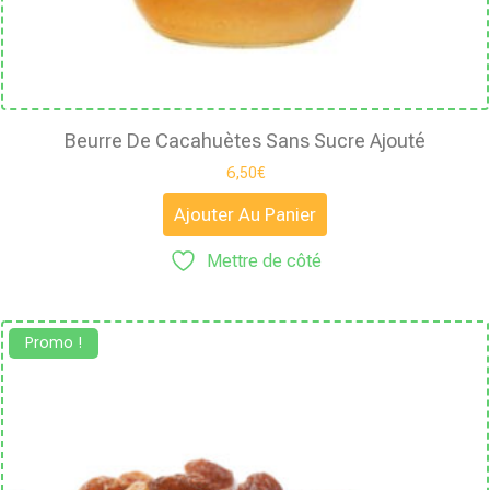
Beurre De Cacahuètes Sans Sucre Ajouté
6,50
€
Ajouter Au Panier
Mettre de côté
Promo !