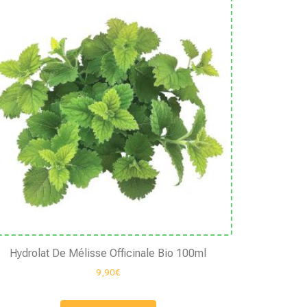
Hydrolat De Mélisse Officinale Bio 100ml
9,90
€