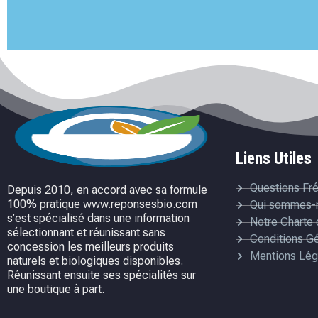
Liens Utiles
Questions Fr
Depuis 2010, en accord avec sa formule
100% pratique www.reponsesbio.com
Qui sommes-
s’est spécialisé dans une information
Notre Charte 
sélectionnant et réunissant sans
Conditions G
concession les meilleurs produits
Mentions Lég
naturels et biologiques disponibles.
Réunissant ensuite ses spécialités sur
une boutique à part.