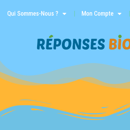
Qui Sommes-Nous ?
Mon Compte