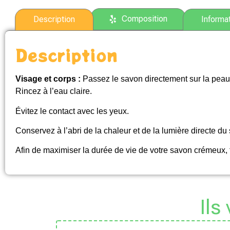
Composition
Description
Informa
Description
Visage et corps :
Passez le savon directement sur la peau m
Rincez à l’eau claire.
Évitez le contact avec les yeux.
Conservez à l’abri de la chaleur et de la lumière directe du s
Afin de maximiser la durée de vie de votre savon crémeux, fa
Ils