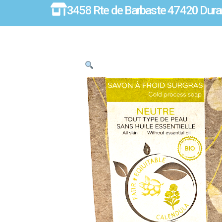
3458 Rte de Barbaste 47420 Dura