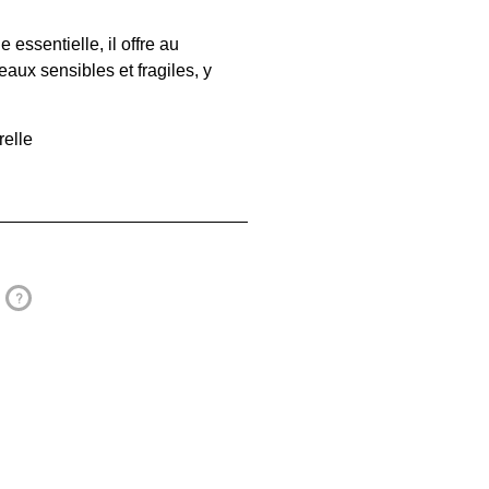
essentielle, il offre au
aux sensibles et fragiles, y
relle
?