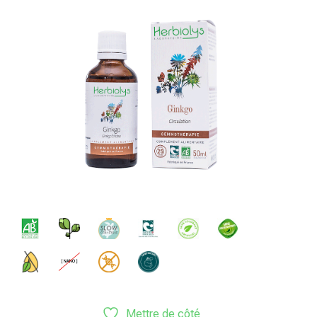
Mettre de côté