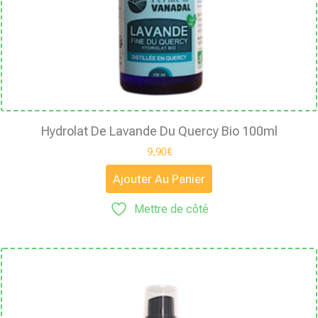
Hydrolat De Lavande Du Quercy Bio 100ml
9,90
€
Ajouter Au Panier
Mettre de côté