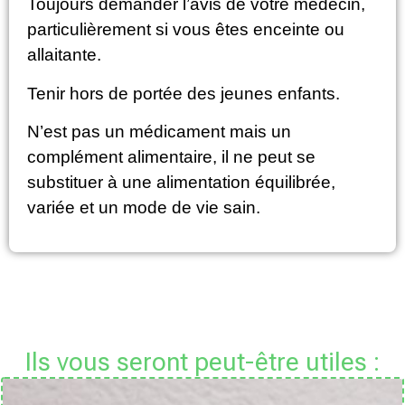
Toujours demander l’avis de votre médecin,
particulièrement si vous êtes enceinte ou
allaitante.
Tenir hors de portée des jeunes enfants.
N’est pas un médicament mais un
complément alimentaire, il ne peut se
substituer à une alimentation équilibrée,
variée et un mode de vie sain.
Ils vous seront peut-être utiles :