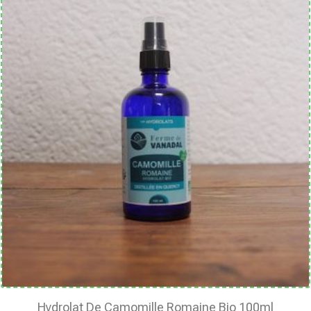
Hydrolat De Camomille Romaine Bio 100ml