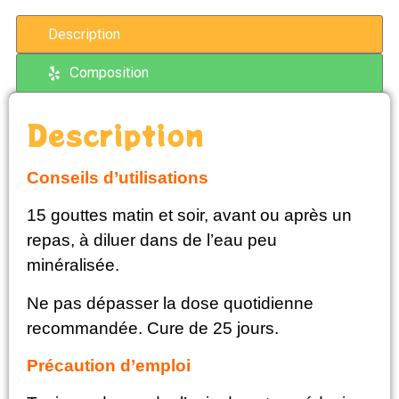
Description
Composition
Description
Conseils d’utilisations
15 gouttes matin et soir, avant ou après un
repas, à diluer dans de l’eau peu
minéralisée.
Ne pas dépasser la dose quotidienne
recommandée. Cure de 25 jours.
Précaution d’emploi