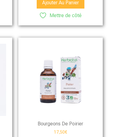
Ajouter Au Panier
Mettre de côté
Bourgeons De Poirier
17,50
€