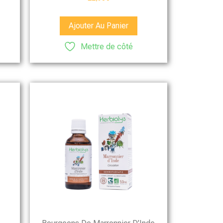
Ajouter Au Panier
Mettre de côté