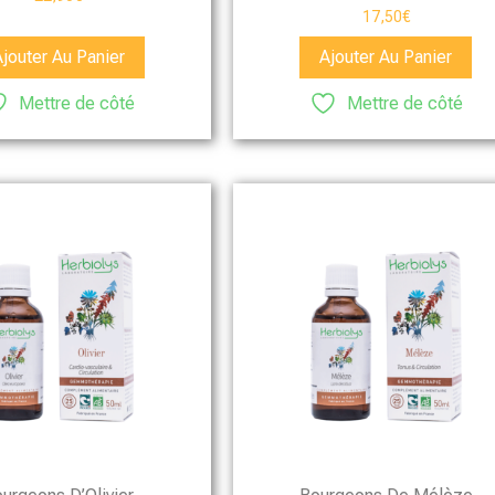
17,50
€
Ajouter Au Panier
Ajouter Au Panier
Mettre de côté
Mettre de côté