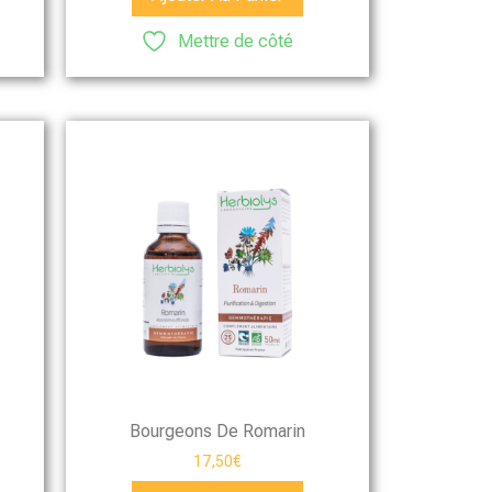
Mettre de côté
Bourgeons De Romarin
17,50
€