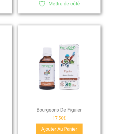
Mettre de côté
Bourgeons De Figuier
17,50
€
Ajouter Au Panier