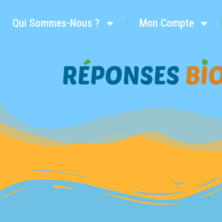
Qui Sommes-Nous ?
Mon Compte