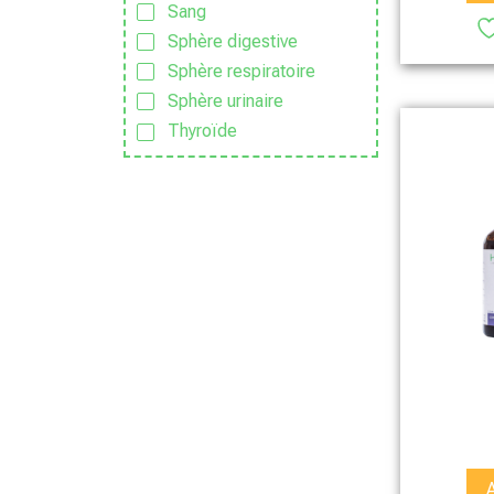
Sang
Sphère digestive
Sphère respiratoire
Sphère urinaire
Thyroïde