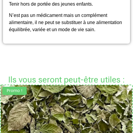
Tenir hors de portée des jeunes enfants.
N’est pas un médicament mais un complément
alimentaire, il ne peut se substituer à une alimentation
équilibrée, variée et un mode de vie sain.
Ils vous seront peut-être utiles :
Promo !