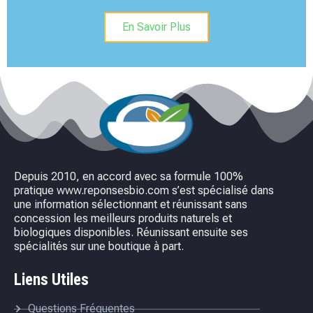
En Savoir Plus
Depuis 2010, en accord avec sa formule 100%
pratique www.reponsesbio.com s’est spécialisé dans
une information sélectionnant et réunissant sans
concession les meilleurs produits naturels et
biologiques disponibles. Réunissant ensuite ses
spécialités sur une boutique à part.
Liens Utiles
Questions Fréquentes