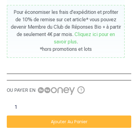
Pour économiser les frais d’expédition et profiter
de 10% de remise sur cet article* vous pouvez
devenir Membre du Club de Réponses Bio + à partir
de seulement 4€ par mois.
Cliquez ici pour en
savoir plus
.
*hors promotions et lots
OU PAYER EN
?
Ajouter Au Panier