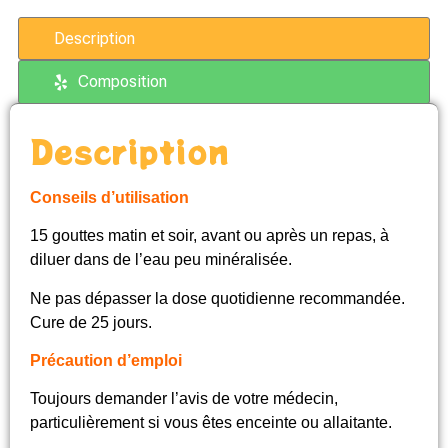
Description
Composition
Description
Conseils d’utilisation
15 gouttes matin et soir, avant ou après un repas, à
diluer dans de l’eau peu minéralisée.
Ne pas dépasser la dose quotidienne recommandée.
Cure de 25 jours.
Précaution d’emploi
Toujours demander l’avis de votre médecin,
particulièrement si vous êtes enceinte ou allaitante.