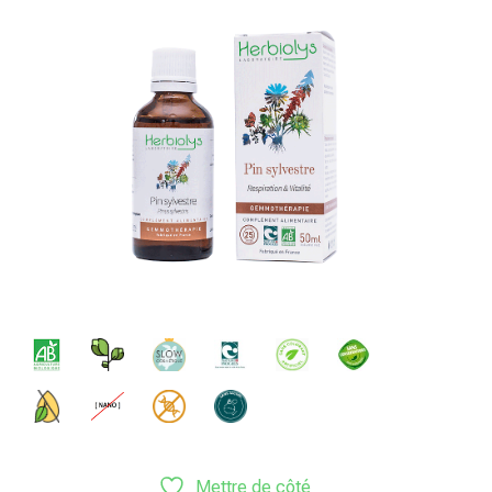
Mettre de côté