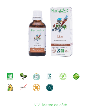
Mettre de côté