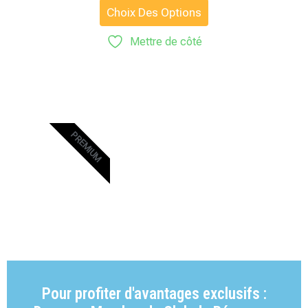
Choix Des Options
Mettre de côté
PREMIUM
Pour profiter d'avantages exclusifs :