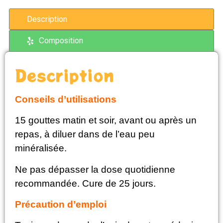
Description
Composition
Description
Conseils d’utilisations
15 gouttes matin et soir, avant ou après un
repas, à diluer dans de l’eau peu
minéralisée.
Ne pas dépasser la dose quotidienne
recommandée. Cure de 25 jours.
Précaution d’emploi