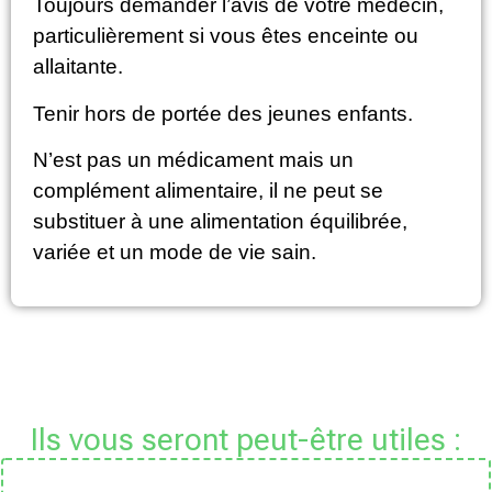
Toujours demander l’avis de votre médecin,
particulièrement si vous êtes enceinte ou
allaitante.
Tenir hors de portée des jeunes enfants.
N’est pas un médicament mais un
complément alimentaire, il ne peut se
substituer à une alimentation équilibrée,
variée et un mode de vie sain.
Ils vous seront peut-être utiles :