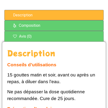
Description
Composition
Avis (0)
Description
Conseils d’utilisations
15 gouttes matin et soir, avant ou après un
repas, à diluer dans l’eau.
Ne pas dépasser la dose quotidienne
recommandée. Cure de 25 jours.