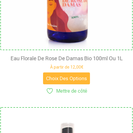
Eau Florale De Rose De Damas Bio 100ml Ou 1L
À partir de
12,00
€
Choix Des Options
Mettre de côté