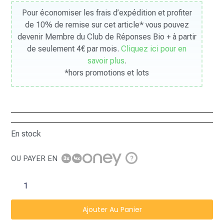
Pour économiser les frais d’expédition et profiter
de 10% de remise sur cet article* vous pouvez
devenir Membre du Club de Réponses Bio + à partir
de seulement 4€ par mois.
Cliquez ici pour en
savoir plus
.
*hors promotions et lots
En stock
OU PAYER EN
?
Ajouter Au Panier