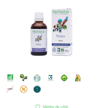
Mettre de côté