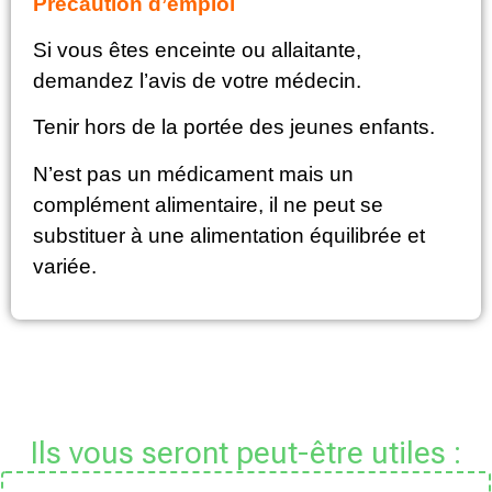
Précaution d’emploi
Si vous êtes enceinte ou allaitante,
demandez l’avis de votre médecin.
Tenir hors de la portée des jeunes enfants.
N’est pas un médicament mais un
complément alimentaire, il ne peut se
substituer à une alimentation équilibrée et
variée.
Ils vous seront peut-être utiles :