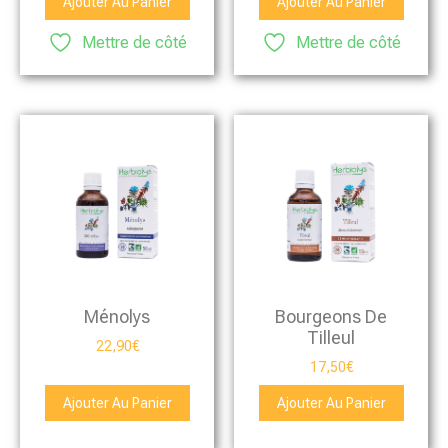
Ajouter Au Panier
Ajouter Au Panier
Mettre de côté
Mettre de côté
Ménolys
Bourgeons De
Tilleul
22,90
€
17,50
€
Ajouter Au Panier
Ajouter Au Panier