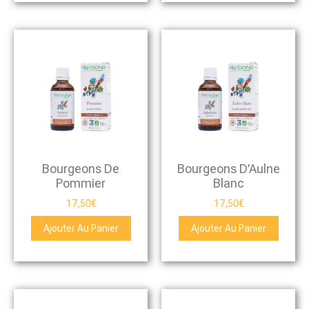
Bourgeons De
Bourgeons D’Aulne
Pommier
Blanc
17,50
€
17,50
€
Ajouter Au Panier
Ajouter Au Panier