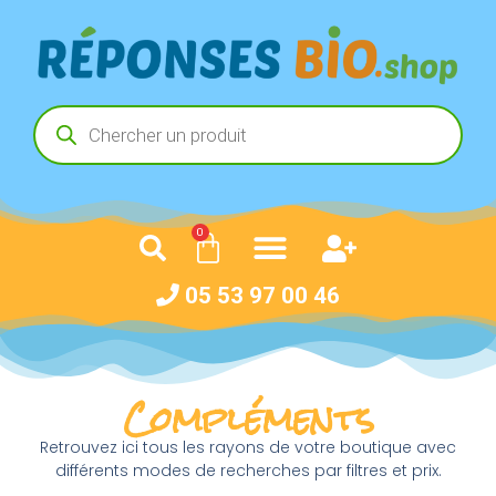
0
05 53 97 00 46
Compléments
Retrouvez ici tous les rayons de votre boutique avec
différents modes de recherches par filtres et prix.