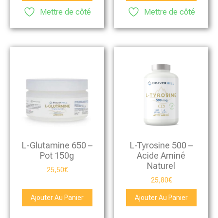
Mettre de côté
Mettre de côté
L-Glutamine 650 –
L-Tyrosine 500 –
Pot 150g
Acide Aminé
Naturel
25,50
€
25,80
€
Ajouter Au Panier
Ajouter Au Panier