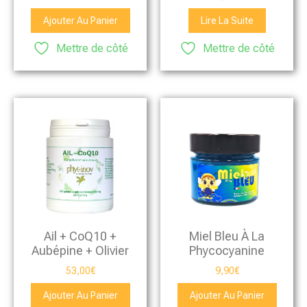
Ajouter Au Panier
Lire La Suite
Mettre de côté
Mettre de côté
Ail + CoQ10 +
Miel Bleu À La
Aubépine + Olivier
Phycocyanine
53,00
€
9,90
€
Ajouter Au Panier
Ajouter Au Panier