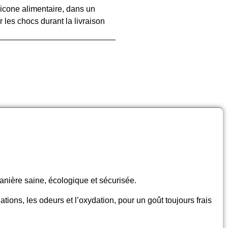
licone alimentaire, dans un
 les chocs durant la livraison
anière saine, écologique et sécurisée.
ions, les odeurs et l’oxydation, pour un goût toujours frais