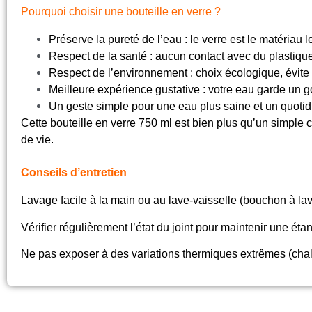
Pourquoi choisir une bouteille en verre ?
Préserve la pureté de l’eau : le verre est le matériau l
Respect de la santé : aucun contact avec du plastiqu
Respect de l’environnement : choix écologique, évite 
Meilleure expérience gustative : votre eau garde un goû
Un geste simple pour une eau plus saine et un quotid
Cette bouteille en verre 750 ml est bien plus qu’un simple 
de vie.
Conseils d’entretien
Lavage facile à la main ou au lave-vaisselle (bouchon à lav
Vérifier régulièrement l’état du joint pour maintenir une éta
Ne pas exposer à des variations thermiques extrêmes (chal