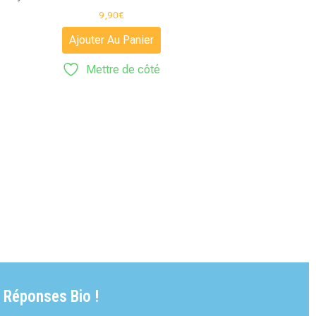
9,90
€
Ajouter Au Panier
Mettre de côté
 Réponses Bio !