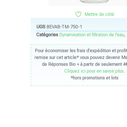
Mettre de côté
UGS
BEVAB-TM-750-1
Catégories
Dynamisation et filtration de l’eau
,
Pour économiser les frais d’expédition et prof
remise sur cet article* vous pouvez devenir 
de Réponses Bio + à partir de seulement 4€
Cliquez ici pour en savoir plus
.
*hors promotions et lots