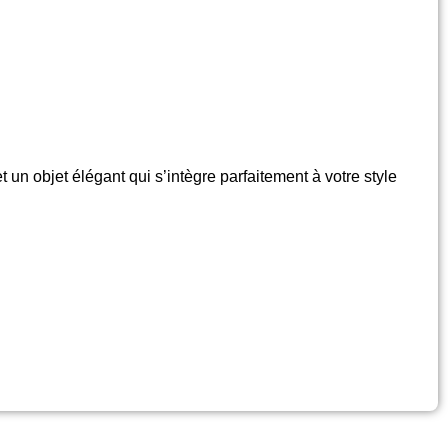
un objet élégant qui s’intègre parfaitement à votre style