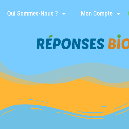
Qui Sommes-Nous ?
Mon Compte