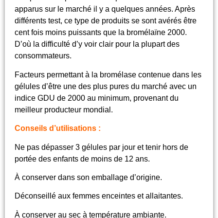
apparus sur le marché il y a quelques années. Après
différents test, ce type de produits se sont avérés être
cent fois moins puissants que la bromélaïne 2000.
D’où la difficulté d’y voir clair pour la plupart des
consommateurs.
Facteurs permettant à la bromélase contenue dans les
gélules d’être une des plus pures du marché avec un
indice GDU de 2000 au minimum, provenant du
meilleur producteur mondial.
Conseils d’utilisations :
Ne pas dépasser 3 gélules par jour et tenir hors de
portée des enfants de moins de 12 ans.
À conserver dans son emballage d’origine.
Déconseillé aux femmes enceintes et allaitantes.
À conserver au sec à température ambiante.