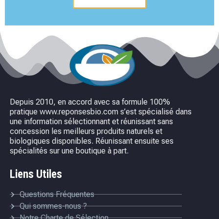
Depuis 2010, en accord avec sa formule 100%
pratique www.reponsesbio.com s’est spécialisé dans
une information sélectionnant et réunissant sans
concession les meilleurs produits naturels et
biologiques disponibles. Réunissant ensuite ses
spécialités sur une boutique à part.
Liens Utiles
Questions Fréquentes
Qui sommes-nous ?
Notre Charte de Sélection