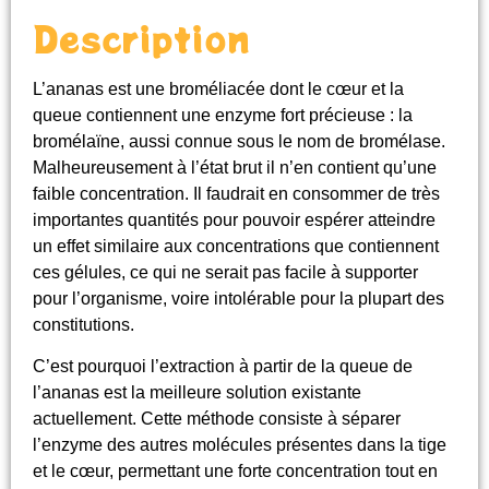
Description
L’ananas est une broméliacée dont le cœur et la
queue contiennent une enzyme fort précieuse : la
bromélaïne, aussi connue sous le nom de bromélase.
Malheureusement à l’état brut il n’en contient qu’une
faible concentration. Il faudrait en consommer de très
importantes quantités pour pouvoir espérer atteindre
un effet similaire aux concentrations que contiennent
ces gélules, ce qui ne serait pas facile à supporter
pour l’organisme, voire intolérable pour la plupart des
constitutions.
C’est pourquoi l’extraction à partir de la queue de
l’ananas est la meilleure solution existante
actuellement. Cette méthode consiste à séparer
l’enzyme des autres molécules présentes dans la tige
et le cœur, permettant une forte concentration tout en