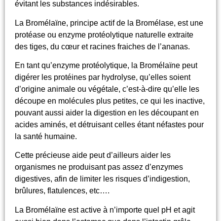
évitant les substances indésirables.
La Bromélaïne, principe actif de la Bromélase, est une
protéase ou enzyme protéolytique naturelle extraite
des tiges, du cœur et racines fraiches de l’ananas.
En tant qu’enzyme protéolytique, la Bromélaïne peut
digérer les protéines par hydrolyse, qu’elles soient
d’origine animale ou végétale, c’est-à-dire qu’elle les
découpe en molécules plus petites, ce qui les inactive,
pouvant aussi aider la digestion en les découpant en
acides aminés, et détruisant celles étant néfastes pour
la santé humaine.
Cette précieuse aide peut d’ailleurs aider les
organismes ne produisant pas assez d’enzymes
digestives, afin de limiter les risques d’indigestion,
brûlures, flatulences, etc….
La Bromélaïne est active à n’importe quel pH et agit