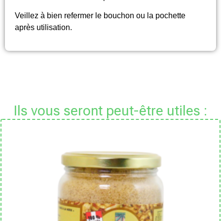
Veillez à bien refermer le bouchon ou la pochette
après utilisation.
Ils vous seront peut-être utiles :