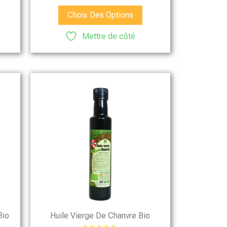
Choix Des Options
Mettre de côté
Bio
Huile Vierge De Chanvre Bio