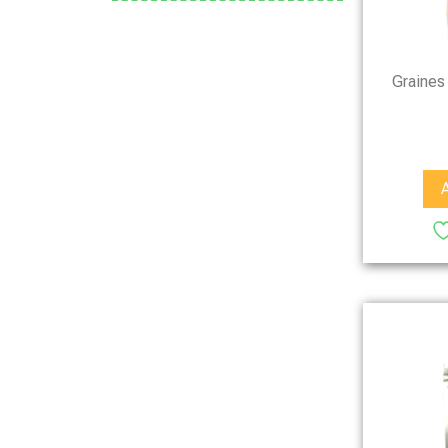
Graines