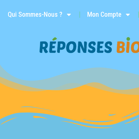
Qui Sommes-Nous ?
Mon Compte