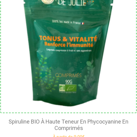
Spiruline BIO À Haute Teneur En Phycocyanine En
Comprimés