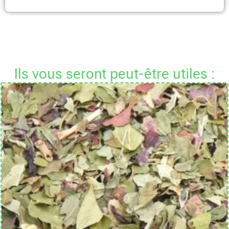
Ils vous seront peut-être utiles :