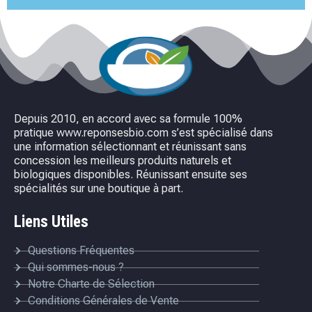
Depuis 2010, en accord avec sa formule 100%
pratique www.reponsesbio.com s’est spécialisé dans
une information sélectionnant et réunissant sans
concession les meilleurs produits naturels et
biologiques disponibles. Réunissant ensuite ses
spécialités sur une boutique à part.
Liens Utiles
Questions Fréquentes
Qui sommes-nous ?
Notre Charte de Sélection
Conditions Générales de Vente