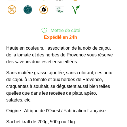
Mettre de côté
Expédié en 24h
Haute en couleurs, l’association de la noix de cajou,
de la tomate et des herbes de Provence vous réserve
des saveurs douces et ensoleillées.
Sans matière grasse ajoutée, sans colorant, ces noix
de cajou à la tomate et aux herbes de Provence,
craquantes à souhait, se dégustent aussi bien telles
quelles que dans les recettes de plats, apéro,
salades, etc.
Origine : Afrique de l’Ouest / Fabrication française
Sachet kraft de 200g, 500g ou 1kg