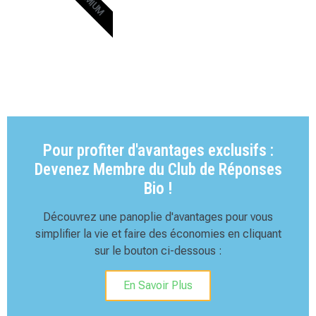
Pour profiter d'avantages exclusifs :
Devenez Membre du Club de Réponses
Bio !
Découvrez une panoplie d'avantages pour vous
simplifier la vie et faire des économies en cliquant
sur le bouton ci-dessous :
En Savoir Plus